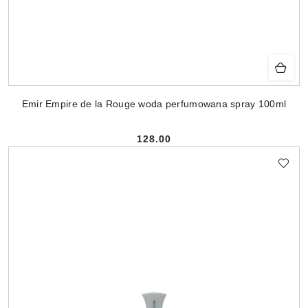
Emir Empire de la Rouge woda perfumowana spray 100ml
128.00
Cena: