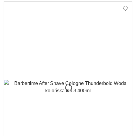
Cena: