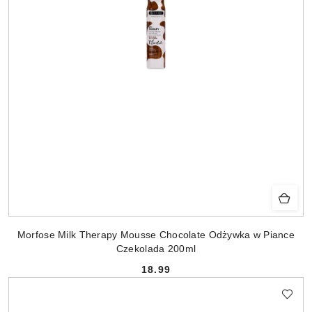
Morfose Milk Therapy Mousse Chocolate Odżywka w Piance
Czekolada 200ml
18.99
Cena: