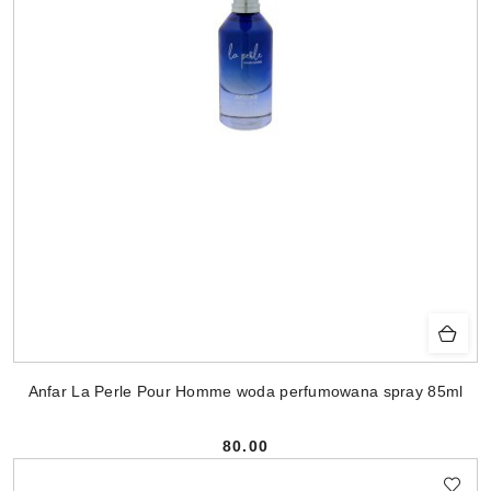
Anfar La Perle Pour Homme woda perfumowana spray 85ml
80.00
Cena: