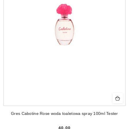
Gres Cabotine Rose woda toaletowa spray 100ml Tester
40.00