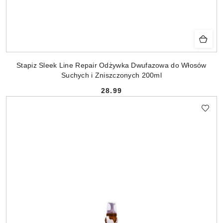
Stapiz Sleek Line Repair Odżywka Dwufazowa do Włosów
Suchych i Zniszczonych 200ml
28.99
Cena: