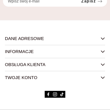
Zapisz
DANE ADRESOWE
INFORMACJE
OBSŁUGA KLIENTA
TWOJE KONTO