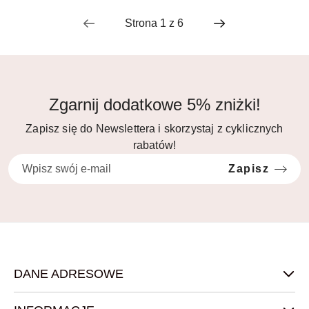
Zgarnij dodatkowe 5% zniżki!
Zapisz się do Newslettera i skorzystaj z cyklicznych
rabatów!
Zapisz
DANE ADRESOWE