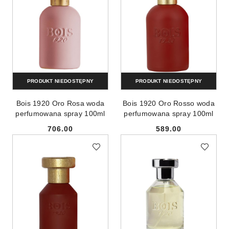
PRODUKT NIEDOSTĘPNY
PRODUKT NIEDOSTĘPNY
Bois 1920 Oro Rosa woda
Bois 1920 Oro Rosso woda
perfumowana spray 100ml
perfumowana spray 100ml
706.00
589.00
Cena:
Cena: