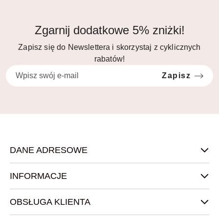
Zgarnij dodatkowe 5% zniżki!
Zapisz się do Newslettera i skorzystaj z cyklicznych
rabatów!
Zapisz
DANE ADRESOWE
INFORMACJE
OBSŁUGA KLIENTA