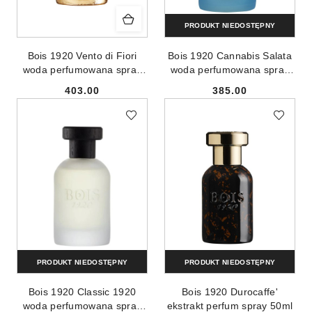
PRODUKT NIEDOSTĘPNY
Bois 1920 Vento di Fiori
Bois 1920 Cannabis Salata
woda perfumowana spray
woda perfumowana spray
100ml
100ml
403.00
385.00
Cena:
Cena:
PRODUKT NIEDOSTĘPNY
PRODUKT NIEDOSTĘPNY
Bois 1920 Classic 1920
Bois 1920 Durocaffe'
woda perfumowana spray
ekstrakt perfum spray 50ml