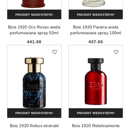
PRODUKT NIEDOSTĘPNY
PRODUKT NIEDOSTĘPNY
Bois 1920 Oro Rosso woda
Bois 1920 Parana woda
perfumowana spray 50ml
perfumowana spray 100ml
441.00
437.00
Cena:
Cena:
PRODUKT NIEDOSTĘPNY
PRODUKT NIEDOSTĘPNY
Bois 1920 Rebus ekstrakt
Bois 1920 Relativamente