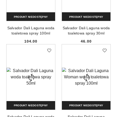
PRODUKT NIEDOSTĘPNY
PRODUKT NIEDOSTĘPNY
Salvador Dali Laguna woda
Salvador Dali Laguna woda
toaletowa spray 100ml
toaletowa spray 30ml
104.00
46.00
Cena:
Cena:
PRODUKT NIEDOSTĘPNY
PRODUKT NIEDOSTĘPNY
Salvador Dali Laguna woda
Salvador Dali Laguna