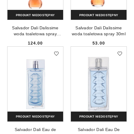
PRODUKT NIEDOSTĘPNY
PRODUKT NIEDOSTĘPNY
Salvador Dali Dalissime
Salvador Dali Dalissime
woda toaletowa spray
woda toaletowa spray 30ml
100ml
124.00
53.00
Cena:
Cena:
PRODUKT NIEDOSTĘPNY
PRODUKT NIEDOSTĘPNY
Salvador Dali Eau de
Salvador Dali Eau De