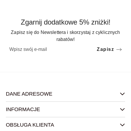
Zgarnij dodatkowe 5% zniżki!
Zapisz się do Newslettera i skorzystaj z cyklicznych
rabatów!
Zapisz
DANE ADRESOWE
INFORMACJE
OBSŁUGA KLIENTA