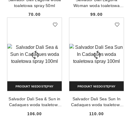
toaletowa spray 50ml
Woman woda toaletowa
spray 100ml
70.00
99.00
Cena:
Cena:
PRODUKT NIEDOSTĘPNY
PRODUKT NIEDOSTĘPNY
Salvador Dali Sea & Sun in
Salvador Dali Sea Sun In
Cadaques woda toaletowa
Cadaques woda toaletowa
spray 100ml
spray 100ml
106.00
110.00
Cena:
Cena: