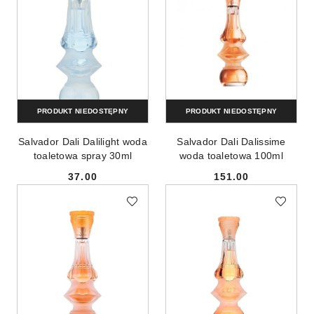
PRODUKT NIEDOSTĘPNY
PRODUKT NIEDOSTĘPNY
Salvador Dali Dalilight woda
Salvador Dali Dalissime
toaletowa spray 30ml
woda toaletowa 100ml
37.00
151.00
Cena:
Cena: