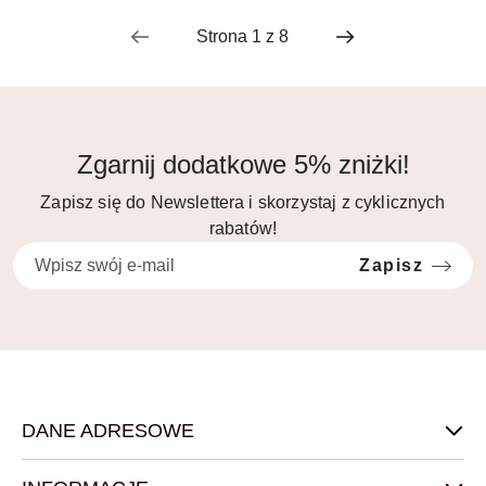
Zgarnij dodatkowe 5% zniżki!
Zapisz się do Newslettera i skorzystaj z cyklicznych
rabatów!
Zapisz
DANE ADRESOWE