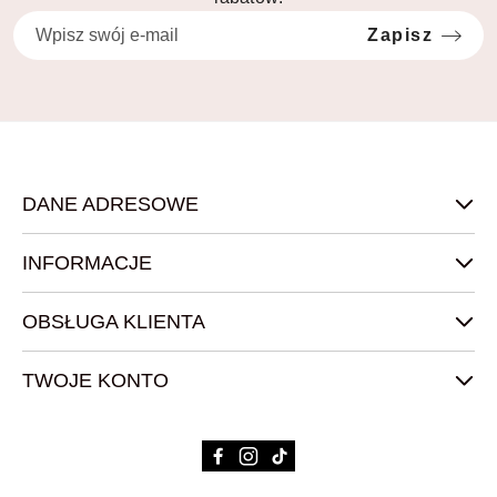
Zapisz
DANE ADRESOWE
INFORMACJE
OBSŁUGA KLIENTA
TWOJE KONTO