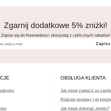
Zgarnij dodatkowe 5% zniżki!
Zapisz się do Newslettera i skorzystaj z cyklicznych rabatów!
Zapisz
CJE
OBSŁUGA KLIENTA
watności
Jak mogę zapłacić za zamó
Rodzaje dostawy i jej koszt
kies
Jak mogę dokonać zwrotu?