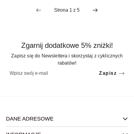
Zgarnij dodatkowe 5% zniżki!
Zapisz się do Newslettera i skorzystaj z cyklicznych
rabatów!
Zapisz
DANE ADRESOWE