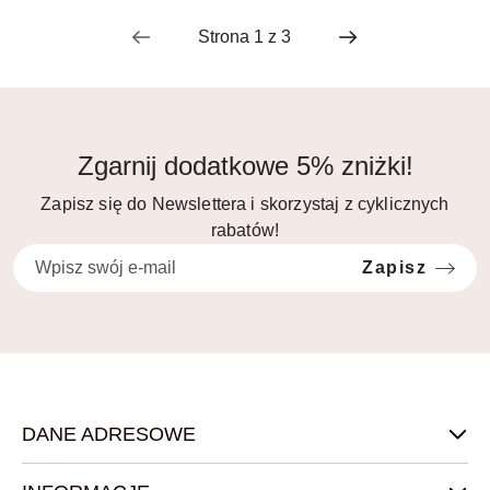
Zgarnij dodatkowe 5% zniżki!
Zapisz się do Newslettera i skorzystaj z cyklicznych
rabatów!
Zapisz
DANE ADRESOWE