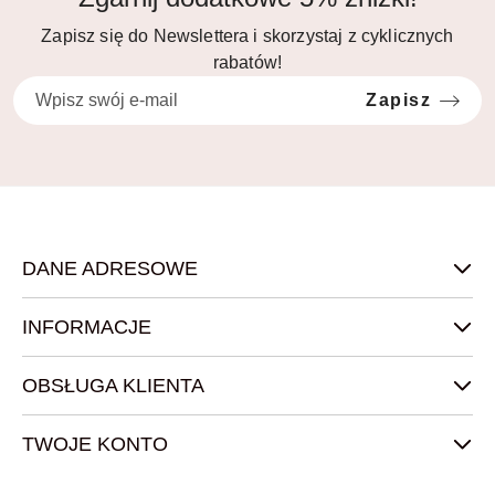
Zapisz się do Newslettera i skorzystaj z cyklicznych
rabatów!
Zapisz
DANE ADRESOWE
INFORMACJE
OBSŁUGA KLIENTA
TWOJE KONTO