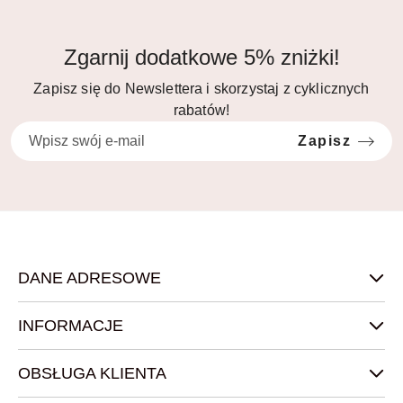
Zgarnij dodatkowe 5% zniżki!
Zapisz się do Newslettera i skorzystaj z cyklicznych
rabatów!
Zapisz
DANE ADRESOWE
INFORMACJE
OBSŁUGA KLIENTA