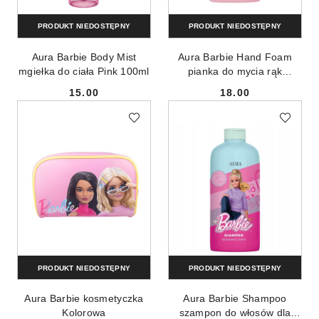
PRODUKT NIEDOSTĘPNY
PRODUKT NIEDOSTĘPNY
Aura Barbie Body Mist
Aura Barbie Hand Foam
mgiełka do ciała Pink 100ml
pianka do mycia rąk
Raspberry 300ml
15.00
18.00
Cena:
Cena:
PRODUKT NIEDOSTĘPNY
PRODUKT NIEDOSTĘPNY
Aura Barbie kosmetyczka
Aura Barbie Shampoo
Kolorowa
szampon do włosów dla