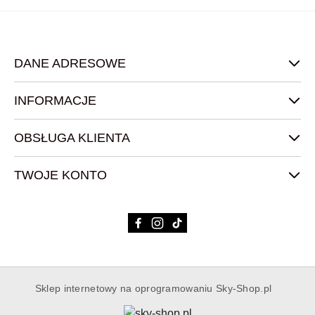
DANE ADRESOWE
INFORMACJE
OBSŁUGA KLIENTA
TWOJE KONTO
Sklep internetowy na oprogramowaniu Sky-Shop.pl