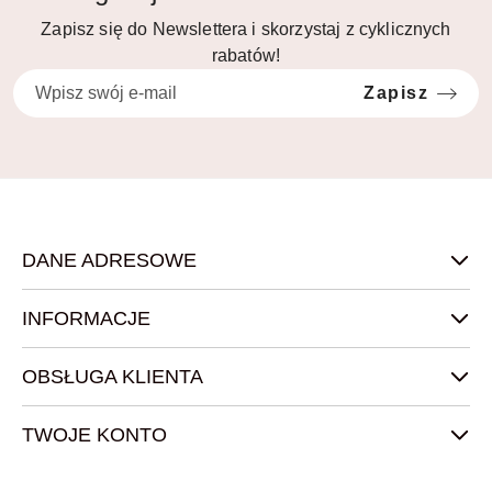
Zapisz się do Newslettera i skorzystaj z cyklicznych
rabatów!
Zapisz
DANE ADRESOWE
INFORMACJE
OBSŁUGA KLIENTA
TWOJE KONTO