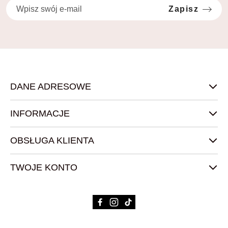
Zapisz
DANE ADRESOWE
INFORMACJE
OBSŁUGA KLIENTA
TWOJE KONTO