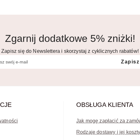
Zgarnij dodatkowe 5% zniżki!
Zapisz się do Newslettera i skorzystaj z cyklicznych rabatów!
Zapisz
CJE
OBSŁUGA KLIENTA
watności
Jak mogę zapłacić za zamó
Rodzaje dostawy i jej koszt