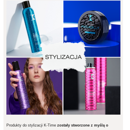
Produkty do stylizacji K-Time
zostały stworzone z myślą o