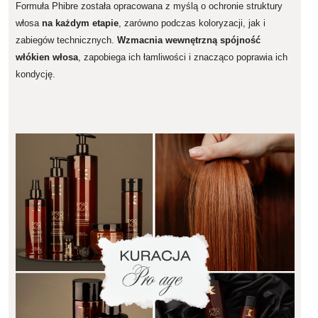
Formuła Phibre została opracowana z myślą o ochronie struktury
włosa
na każdym etapie
, zarówno podczas koloryzacji, jak i
zabiegów technicznych.
Wzmacnia wewnętrzną spójność
włókien włosa
, zapobiega ich łamliwości i znacząco poprawia ich
kondycję.