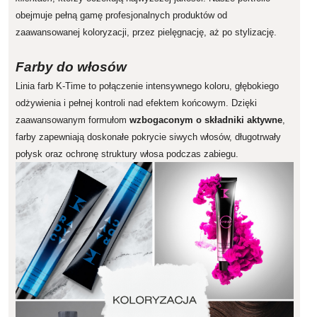
obejmuje pełną gamę profesjonalnych produktów od
zaawansowanej koloryzacji, przez pielęgnację, aż po stylizację.
Farby do włosów
Linia farb K-Time to połączenie intensywnego koloru, głębokiego
odżywienia i pełnej kontroli nad efektem końcowym. Dzięki
zaawansowanym formułom
wzbogaconym o składniki aktywne
,
farby zapewniają doskonałe pokrycie siwych włosów, długotrwały
połysk oraz ochronę struktury włosa podczas zabiegu.