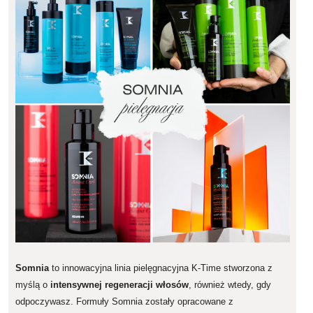
Somnia
to innowacyjna linia pielęgnacyjna K-Time stworzona z
myślą o
intensywnej regeneracji włosów
, również wtedy, gdy
odpoczywasz. Formuły Somnia zostały opracowane z