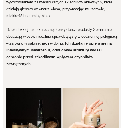
wykorzystaniem zaawansowanych składników aktywnych, które
działają głęboko wewnątrz włosa, przywracając mu zdrowie,
miękkość i naturalny blask.
Dzięki lekkiej, ale skutecznej konsystencji produkty Somnia nie
obciążają włosów i idealnie sprawdzają się w codziennej pielęgnacji
– zarówno w salonie, jak i w domu.
Ich działanie opiera się na
intensywnym nawilżeniu, odbudowie struktury włosa i
ochronie przed
szkodliwym wpływem czynników
zewnętrznych.