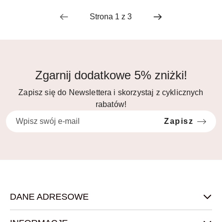
Zgarnij dodatkowe 5% zniżki!
Zapisz się do Newslettera i skorzystaj z cyklicznych
rabatów!
Zapisz
DANE ADRESOWE