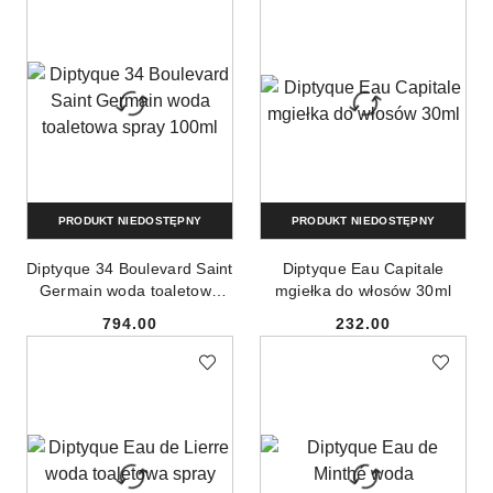
PRODUKT NIEDOSTĘPNY
PRODUKT NIEDOSTĘPNY
Diptyque 34 Boulevard Saint
Diptyque Eau Capitale
Germain woda toaletowa
mgiełka do włosów 30ml
spray 100ml
794.00
232.00
Cena:
Cena: