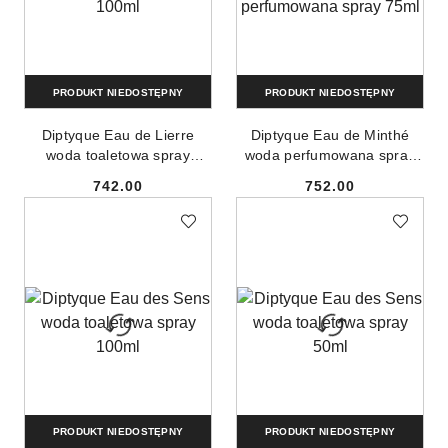
PRODUKT NIEDOSTĘPNY
PRODUKT NIEDOSTĘPNY
Diptyque Eau de Lierre
Diptyque Eau de Minthé
woda toaletowa spray
woda perfumowana spray
100ml
75ml
742.00
752.00
Cena:
Cena:
PRODUKT NIEDOSTĘPNY
PRODUKT NIEDOSTĘPNY