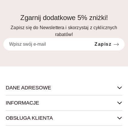
Zgarnij dodatkowe 5% zniżki!
Zapisz się do Newslettera i skorzystaj z cyklicznych
rabatów!
Zapisz
DANE ADRESOWE
INFORMACJE
OBSŁUGA KLIENTA