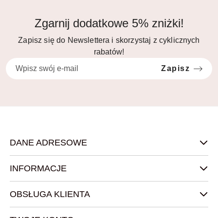
Zgarnij dodatkowe 5% zniżki!
Zapisz się do Newslettera i skorzystaj z cyklicznych
rabatów!
Zapisz
DANE ADRESOWE
INFORMACJE
OBSŁUGA KLIENTA