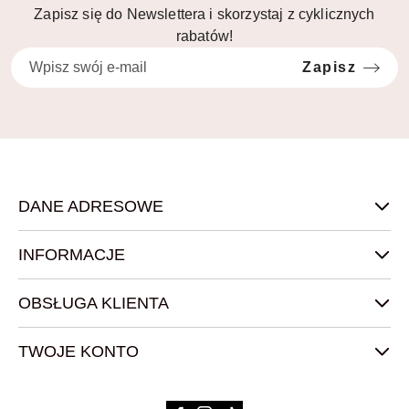
Zapisz się do Newslettera i skorzystaj z cyklicznych
rabatów!
Zapisz
DANE ADRESOWE
INFORMACJE
OBSŁUGA KLIENTA
TWOJE KONTO