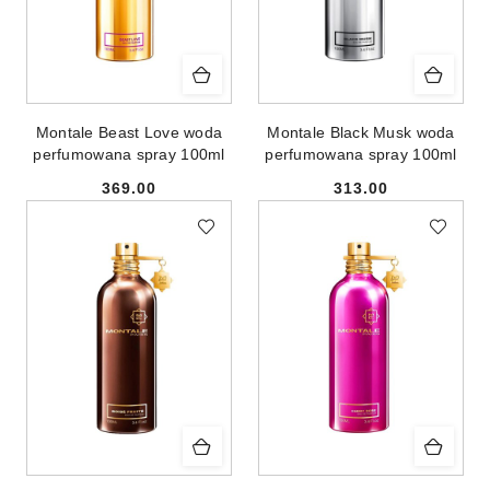
Montale Beast Love woda
Montale Black Musk woda
perfumowana spray 100ml
perfumowana spray 100ml
369.00
313.00
Cena:
Cena: