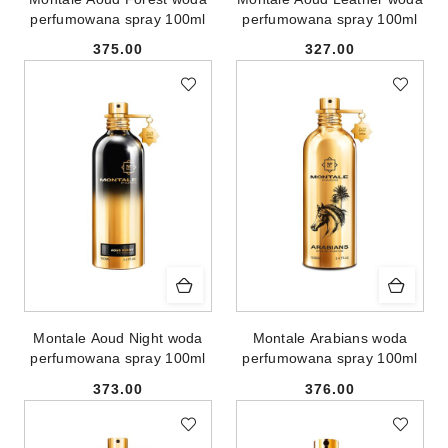
perfumowana spray 100ml
perfumowana spray 100ml
375.00
327.00
Cena:
Cena:
Montale Aoud Night woda
Montale Arabians woda
perfumowana spray 100ml
perfumowana spray 100ml
373.00
376.00
Cena:
Cena: