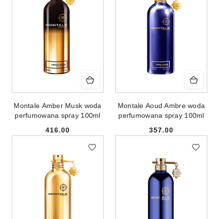
Montale Amber Musk woda
Montale Aoud Ambre woda
perfumowana spray 100ml
perfumowana spray 100ml
416.00
357.00
Cena:
Cena: