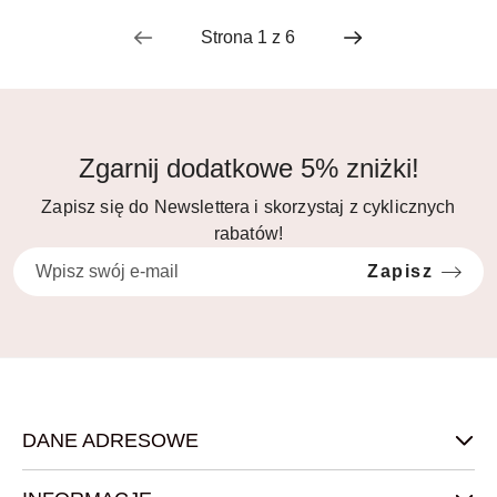
Zgarnij dodatkowe 5% zniżki!
Zapisz się do Newslettera i skorzystaj z cyklicznych
rabatów!
Zapisz
DANE ADRESOWE