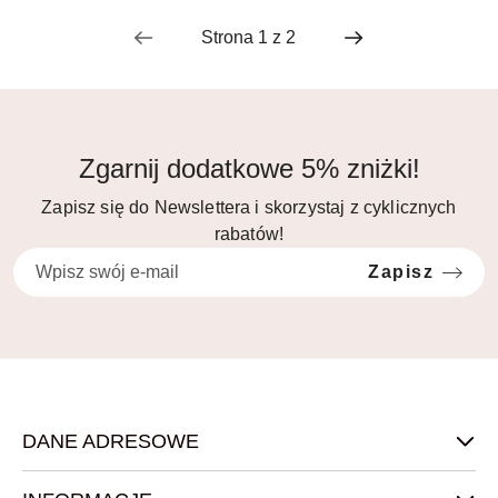
Zgarnij dodatkowe 5% zniżki!
Zapisz się do Newslettera i skorzystaj z cyklicznych
rabatów!
Zapisz
DANE ADRESOWE