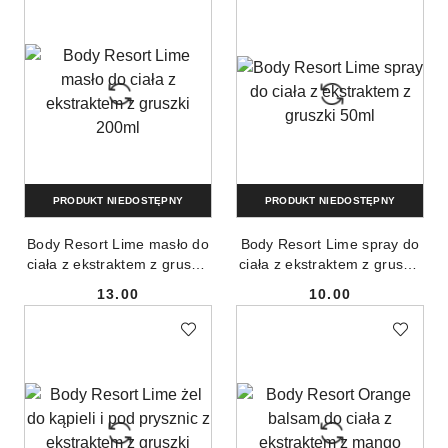
PRODUKT NIEDOSTĘPNY
PRODUKT NIEDOSTĘPNY
Body Resort Lime masło do
Body Resort Lime spray do
ciała z ekstraktem z gruszki
ciała z ekstraktem z gruszki
200ml
50ml
13.00
10.00
Cena:
Cena: