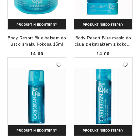
PRODUKT NIEDOSTĘPNY
PRODUKT NIEDOSTĘPNY
Body Resort Blue balsam do
Body Resort Blue masło do
ust o smaku kokosa 15ml
ciała z ekstraktem z kokosa
200ml
14.00
14.00
Cena:
Cena:
PRODUKT NIEDOSTĘPNY
PRODUKT NIEDOSTĘPNY