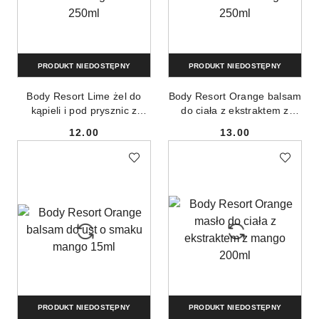
PRODUKT NIEDOSTĘPNY
PRODUKT NIEDOSTĘPNY
Body Resort Lime żel do
Body Resort Orange balsam
kąpieli i pod prysznic z
do ciała z ekstraktem z
ekstraktem z gruszki 250ml
mango 250ml
12.00
13.00
Cena:
Cena:
PRODUKT NIEDOSTĘPNY
PRODUKT NIEDOSTĘPNY