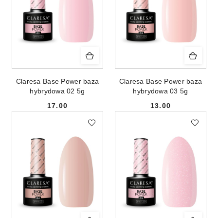
Claresa Base Power baza
Claresa Base Power baza
hybrydowa 02 5g
hybrydowa 03 5g
17.00
13.00
Cena:
Cena: