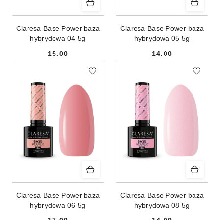
Claresa Base Power baza
Claresa Base Power baza
hybrydowa 04 5g
hybrydowa 05 5g
15.00
14.00
Cena:
Cena:
Claresa Base Power baza
Claresa Base Power baza
hybrydowa 06 5g
hybrydowa 08 5g