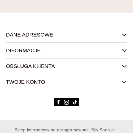
DANE ADRESOWE
INFORMACJE
OBSŁUGA KLIENTA
TWOJE KONTO
Sklep internetowy na oprogramowaniu Sky-Shop.pl