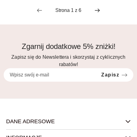
Zgarnij dodatkowe 5% zniżki!
Zapisz się do Newslettera i skorzystaj z cyklicznych
rabatów!
Zapisz
DANE ADRESOWE