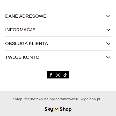
DANE ADRESOWE
INFORMACJE
OBSŁUGA KLIENTA
TWOJE KONTO
Sklep internetowy na oprogramowaniu Sky-Shop.pl