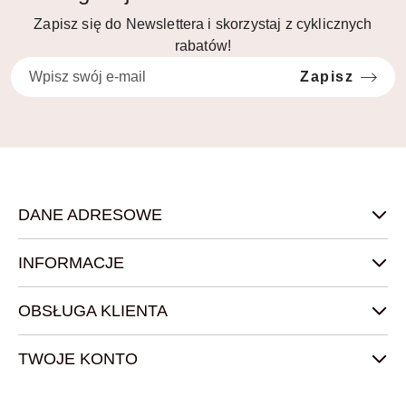
Zapisz się do Newslettera i skorzystaj z cyklicznych
rabatów!
Zapisz
DANE ADRESOWE
INFORMACJE
OBSŁUGA KLIENTA
TWOJE KONTO