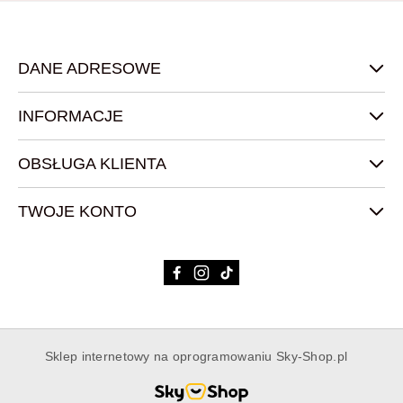
DANE ADRESOWE
INFORMACJE
OBSŁUGA KLIENTA
TWOJE KONTO
Sklep internetowy na oprogramowaniu Sky-Shop.pl