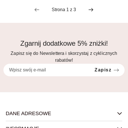
Zgarnij dodatkowe 5% zniżki!
Zapisz się do Newslettera i skorzystaj z cyklicznych
rabatów!
Zapisz
DANE ADRESOWE