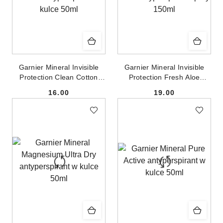
Garnier Mineral Invisible
Garnier Mineral Invisible
Protection Clean Cotton
Protection Fresh Aloe
antyperspirant w kulce 50ml
antyperspirant spray 150ml
16.00
19.00
Cena:
Cena: