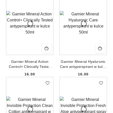
Garnier Mineral Action
Garnier Mineral Hyaluronic
Control+ Clinically Tested
Care antyperspirant w kulce
antyperspirant w kulce 50ml
50ml
16.00
16.00
Cena:
Cena: