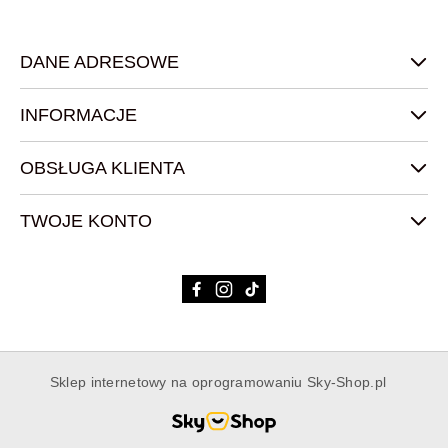
DANE ADRESOWE
INFORMACJE
OBSŁUGA KLIENTA
TWOJE KONTO
Sklep internetowy na oprogramowaniu Sky-Shop.pl