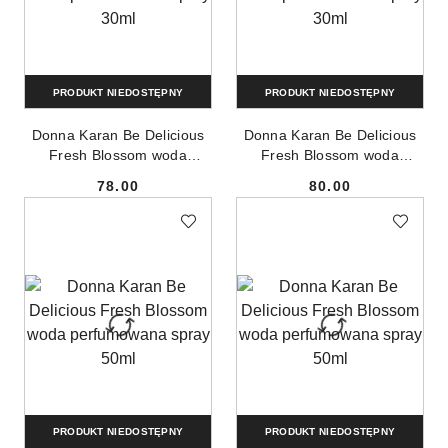
PRODUKT NIEDOSTĘPNY
PRODUKT NIEDOSTĘPNY
Donna Karan Be Delicious
Donna Karan Be Delicious
Fresh Blossom woda
Fresh Blossom woda
perfumowana spray 30ml
perfumowana spray 30ml
78.00
80.00
Cena:
Cena:
PRODUKT NIEDOSTĘPNY
PRODUKT NIEDOSTĘPNY