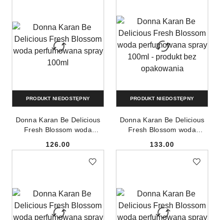
PRODUKT NIEDOSTĘPNY
PRODUKT NIEDOSTĘPNY
Donna Karan Be Delicious
Donna Karan Be Delicious
Fresh Blossom woda
Fresh Blossom woda
perfumowana spray 100ml
perfumowana spray 100ml -
126.00
133.00
produkt bez opakowania
Cena:
Cena: