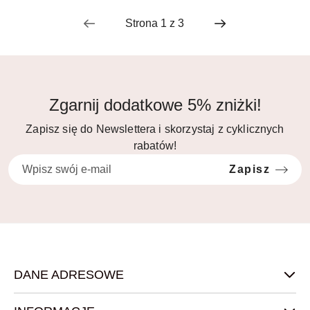
Zgarnij dodatkowe 5% zniżki!
Zapisz się do Newslettera i skorzystaj z cyklicznych
rabatów!
Zapisz
DANE ADRESOWE