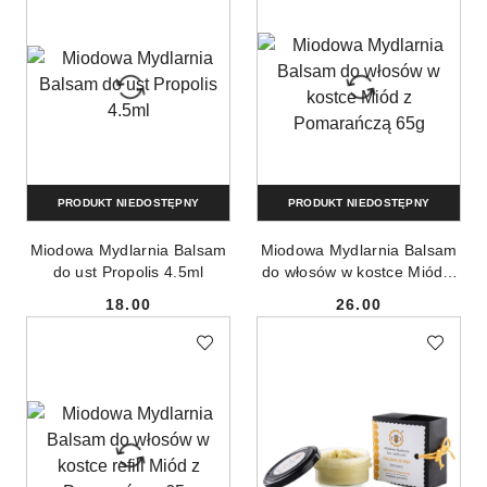
PRODUKT NIEDOSTĘPNY
PRODUKT NIEDOSTĘPNY
Miodowa Mydlarnia Balsam
Miodowa Mydlarnia Balsam
do ust Propolis 4.5ml
do włosów w kostce Miód z
Pomarańczą 65g
18.00
26.00
Cena:
Cena: