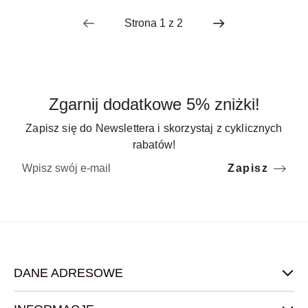
Zgarnij dodatkowe 5% zniżki!
Zapisz się do Newslettera i skorzystaj z cyklicznych
rabatów!
Zapisz
DANE ADRESOWE