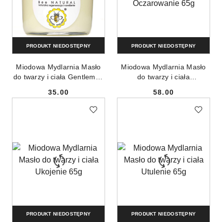
PRODUKT NIEDOSTĘPNY
PRODUKT NIEDOSTĘPNY
Miodowa Mydlarnia Masło
Miodowa Mydlarnia Masło
do twarzy i ciała Gentleman
do twarzy i ciała
65g
Oczarowanie 65g
35.00
58.00
Cena:
Cena:
PRODUKT NIEDOSTĘPNY
PRODUKT NIEDOSTĘPNY