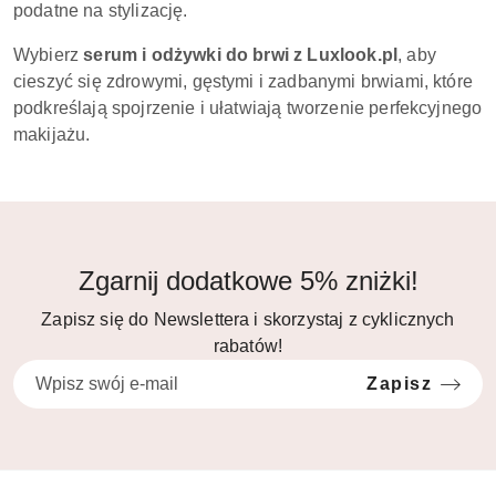
podatne na stylizację.
Wybierz
serum i odżywki do brwi z Luxlook.pl
, aby
cieszyć się zdrowymi, gęstymi i zadbanymi brwiami, które
podkreślają spojrzenie i ułatwiają tworzenie perfekcyjnego
makijażu.
Zgarnij dodatkowe 5% zniżki!
Zapisz się do Newslettera i skorzystaj z cyklicznych
rabatów!
Zapisz