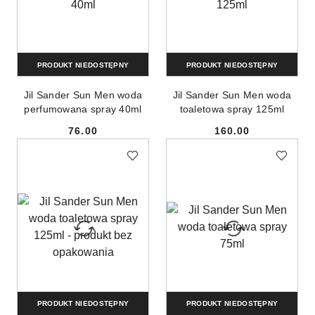
PRODUKT NIEDOSTĘPNY
PRODUKT NIEDOSTĘPNY
Jil Sander Sun Men woda
Jil Sander Sun Men woda
perfumowana spray 40ml
toaletowa spray 125ml
76.00
160.00
Cena:
Cena:
PRODUKT NIEDOSTĘPNY
PRODUKT NIEDOSTĘPNY