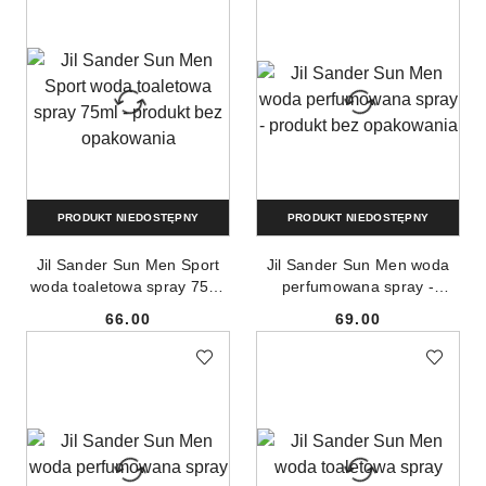
PRODUKT NIEDOSTĘPNY
PRODUKT NIEDOSTĘPNY
Jil Sander Sun Men Sport
Jil Sander Sun Men woda
woda toaletowa spray 75ml
perfumowana spray -
- produkt bez opakowania
produkt bez opakowania
66.00
69.00
Cena:
Cena: