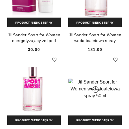
PRODUKT NIEDOSTĘPNY
PRODUKT NIEDOSTĘPNY
Jil Sander Sport for Women
Jil Sander Sport for Women
energetyzujący żel pod
woda toaletowa spray
prysznic 150ml
100ml
30.00
181.00
Cena:
Cena:
PRODUKT NIEDOSTĘPNY
PRODUKT NIEDOSTĘPNY