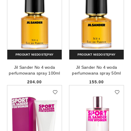
PRODUKT NIEDOSTĘPNY
PRODUKT NIEDOSTĘPNY
Jil Sander No 4 woda
Jil Sander No 4 woda
perfumowana spray 100ml
perfumowana spray 50ml
204.00
155.00
Cena:
Cena: