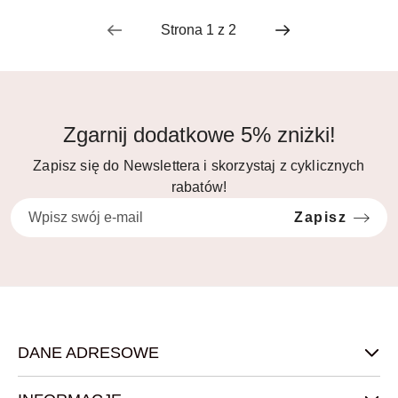
Zgarnij dodatkowe 5% zniżki!
Zapisz się do Newslettera i skorzystaj z cyklicznych
rabatów!
Zapisz
DANE ADRESOWE