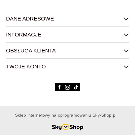
DANE ADRESOWE
INFORMACJE
OBSŁUGA KLIENTA
TWOJE KONTO
Sklep internetowy na oprogramowaniu Sky-Shop.pl