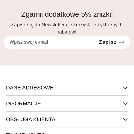
Zgarnij dodatkowe 5% zniżki!
Zapisz się do Newslettera i skorzystaj z cyklicznych
rabatów!
Zapisz
DANE ADRESOWE
INFORMACJE
OBSŁUGA KLIENTA