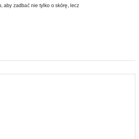
, aby zadbać nie tylko o skórę, lecz