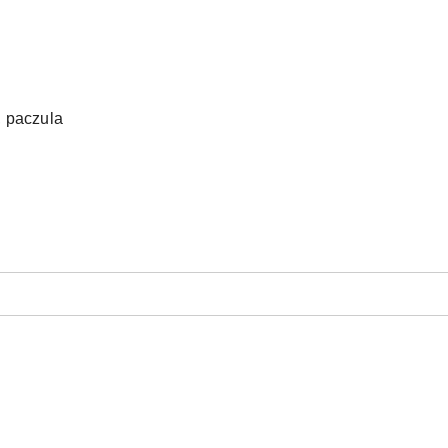
, paczula