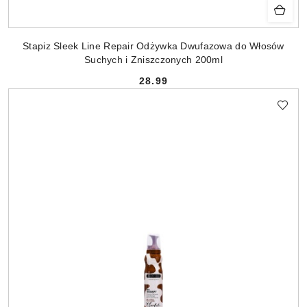
Stapiz Sleek Line Repair Odżywka Dwufazowa do Włosów
Suchych i Zniszczonych 200ml
28.99
Cena: