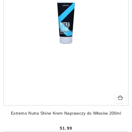
Extremo Nutra Shine Krem Naprawczy do Włosów 200ml
51.99
Cena: