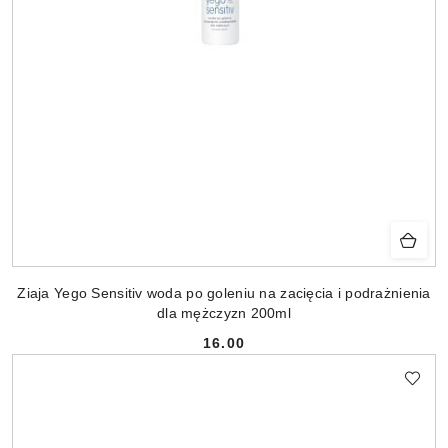
Ziaja Yego Sensitiv woda po goleniu na zacięcia i podrażnienia
dla mężczyzn 200ml
16.00
Cena: