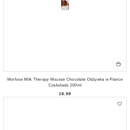
Morfose Milk Therapy Mousse Chocolate Odżywka w Piance
Czekolada 200ml
18.99
Cena: