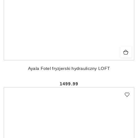
Ayala Fotel fryzjerski hydrauliczny LOFT
1499.99
Cena: