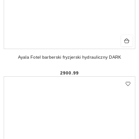
Ayala Fotel barberski fryzjerski hydrauliczny DARK
2900.99
Cena: