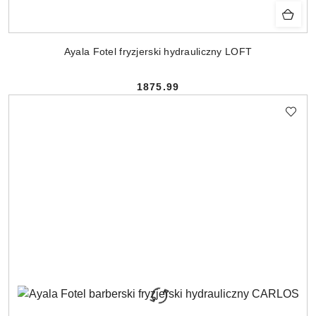
Ayala Fotel fryzjerski hydrauliczny LOFT
1875.99
Cena: