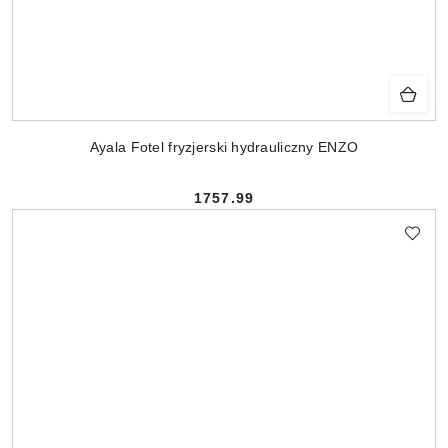
Ayala Fotel fryzjerski hydrauliczny ENZO
1757.99
Cena: