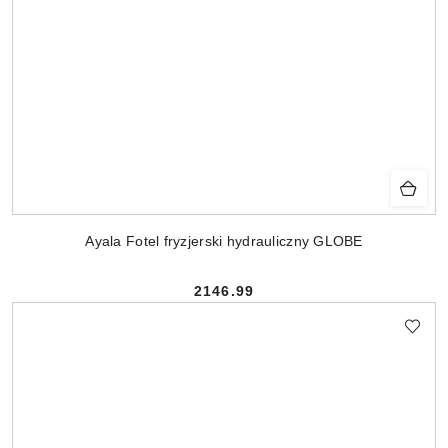
Ayala Fotel fryzjerski hydrauliczny GLOBE
2146.99
Cena: