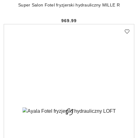
Super Salon Fotel fryzjerski hydrauliczny MILLE R
969.99
Cena: