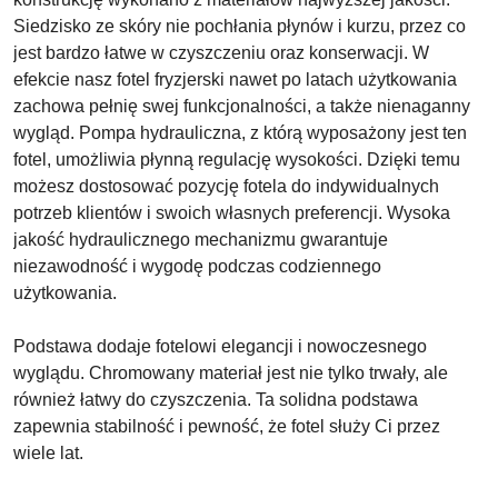
Siedzisko ze skóry nie pochłania płynów i kurzu, przez co
jest bardzo łatwe w czyszczeniu oraz konserwacji. W
efekcie nasz fotel fryzjerski nawet po latach użytkowania
zachowa pełnię swej funkcjonalności, a także nienaganny
wygląd. Pompa hydrauliczna, z którą wyposażony jest ten
fotel, umożliwia płynną regulację wysokości. Dzięki temu
możesz dostosować pozycję fotela do indywidualnych
potrzeb klientów i swoich własnych preferencji. Wysoka
jakość hydraulicznego mechanizmu gwarantuje
niezawodność i wygodę podczas codziennego
użytkowania.
Podstawa dodaje fotelowi elegancji i nowoczesnego
wyglądu. Chromowany materiał jest nie tylko trwały, ale
również łatwy do czyszczenia. Ta solidna podstawa
zapewnia stabilność i pewność, że fotel służy Ci przez
wiele lat.