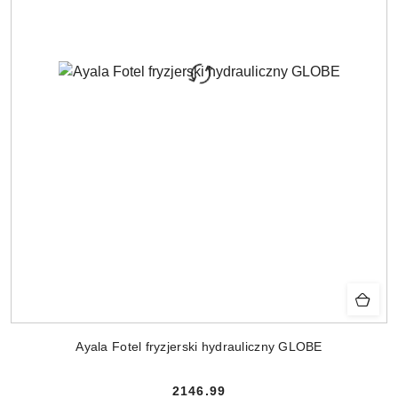
Ayala Fotel fryzjerski hydrauliczny GLOBE
2146.99