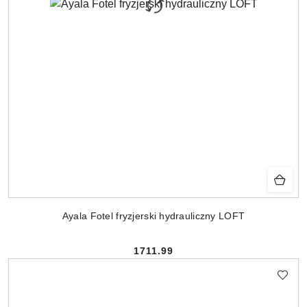
Ayala Fotel fryzjerski hydrauliczny LOFT
1711.99
Cena: