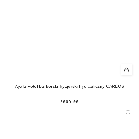
Ayala Fotel barberski fryzjerski hydrauliczny CARLOS
2900.99
Cena: