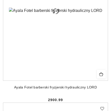
Ayala Fotel barberski fryzjerski hydrauliczny LORD
2900.99
Cena: