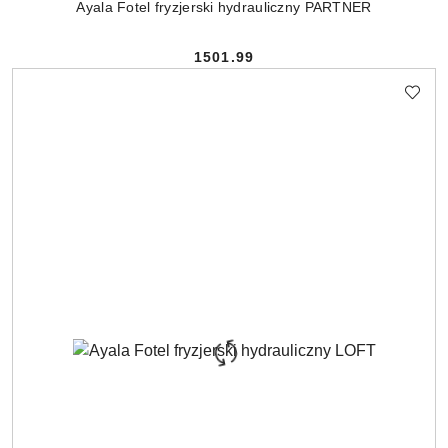
Ayala Fotel fryzjerski hydrauliczny PARTNER
1501.99
Cena: