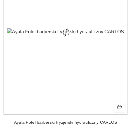
Ayala Fotel barberski fryzjerski hydrauliczny CARLOS