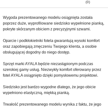
(0)
Wygoda prezentowanego modelu osiągnięta została
poprzez duże, wyprofilowane siedzisko wypełnione pianką,
pokryte skórzanym obiciem z precyzyjnymi szwami.
Oparcie i podkłokietniki fotela gwarantują wysoki komfort
oraz zapobiegają zmęczeniu Twojego klienta, a osobie
obsługującej dogodny do niego dostęp.
Sprzęt marki AYALA będzie niezastąpionym podczas
szerokiej gamy usług. Niezwykły komfort oferowany przez
fotel AYALA osiągnięto dzięki pomysłowemu projektowi.
Siedzisko jest bardzo wygodne dlatego, że jego obicie
wypełniono elastyczną, miękką pianką.
Trwałość prezentowanego modelu wynika z faktu, że jego