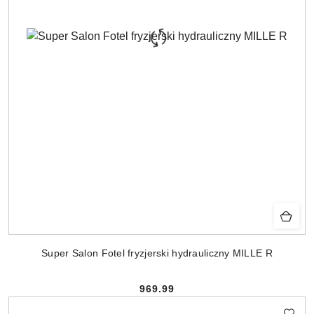
Super Salon Fotel fryzjerski hydrauliczny MILLE R
969.99
Cena: