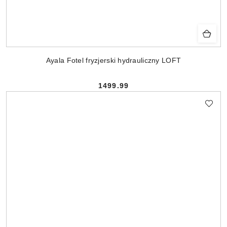
Ayala Fotel fryzjerski hydrauliczny LOFT
1499.99
Cena: