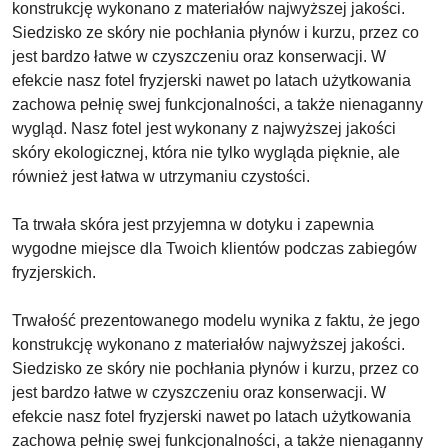
konstrukcję wykonano z materiałów najwyższej jakości.
Siedzisko ze skóry nie pochłania płynów i kurzu, przez co
jest bardzo łatwe w czyszczeniu oraz konserwacji. W
efekcie nasz fotel fryzjerski nawet po latach użytkowania
zachowa pełnię swej funkcjonalności, a także nienaganny
wygląd. Nasz fotel jest wykonany z najwyższej jakości
skóry ekologicznej, która nie tylko wygląda pięknie, ale
również jest łatwa w utrzymaniu czystości.
Ta trwała skóra jest przyjemna w dotyku i zapewnia
wygodne miejsce dla Twoich klientów podczas zabiegów
fryzjerskich.
Trwałość prezentowanego modelu wynika z faktu, że jego
konstrukcję wykonano z materiałów najwyższej jakości.
Siedzisko ze skóry nie pochłania płynów i kurzu, przez co
jest bardzo łatwe w czyszczeniu oraz konserwacji. W
efekcie nasz fotel fryzjerski nawet po latach użytkowania
zachowa pełnię swej funkcjonalności, a także nienaganny