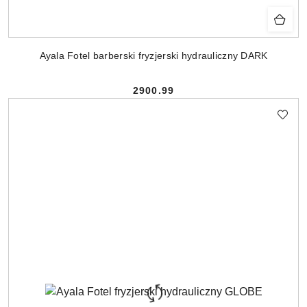
Ayala Fotel barberski fryzjerski hydrauliczny DARK
2900.99
Cena: