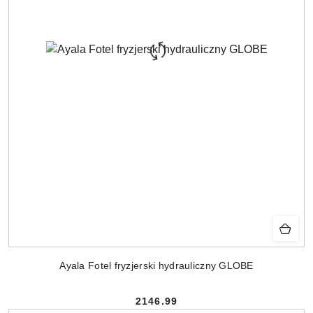
Ayala Fotel fryzjerski hydrauliczny GLOBE
2146.99
Cena: