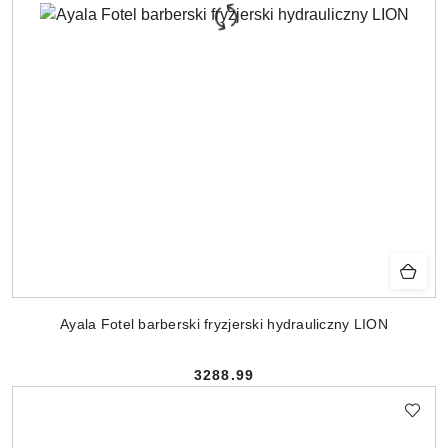
Ayala Fotel barberski fryzjerski hydrauliczny LION
3288.99
Cena: