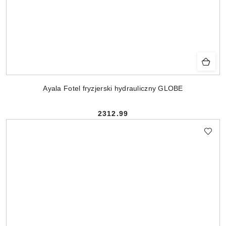
Ayala Fotel fryzjerski hydrauliczny GLOBE
2312.99
Cena: