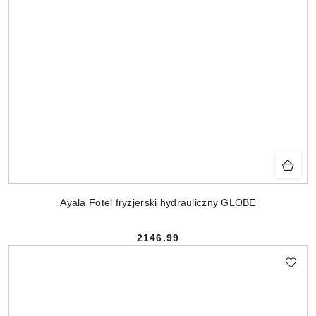
Ayala Fotel fryzjerski hydrauliczny GLOBE
2146.99
Cena: