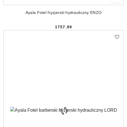
Ayala Fotel fryzjerski hydrauliczny ENZO
1757.99
Cena: