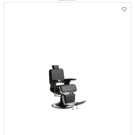
Cena: