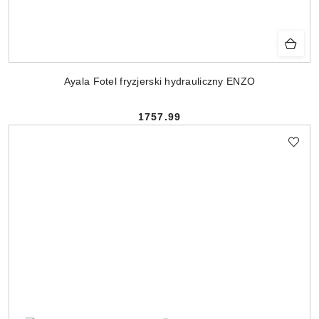
Ayala Fotel fryzjerski hydrauliczny ENZO
1757.99
Cena: