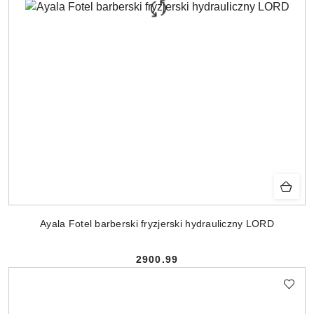
Ayala Fotel barberski fryzjerski hydrauliczny LORD
2900.99
Cena: