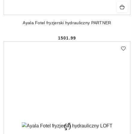
Ayala Fotel fryzjerski hydrauliczny PARTNER
1501.99
Cena: