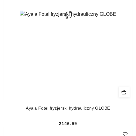
Ayala Fotel fryzjerski hydrauliczny GLOBE
2146.99
Cena: