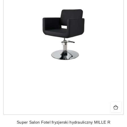
Super Salon Fotel fryzjerski hydrauliczny MILLE R