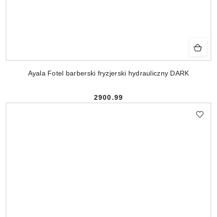
Ayala Fotel barberski fryzjerski hydrauliczny DARK
2900.99
Cena: