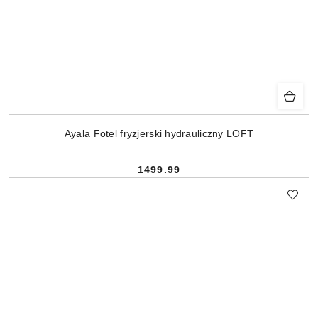
Ayala Fotel fryzjerski hydrauliczny LOFT
1499.99
Cena: