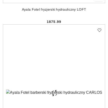
Ayala Fotel fryzjerski hydrauliczny LOFT
1875.99
Cena: