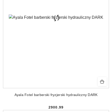
Ayala Fotel barberski fryzjerski hydrauliczny DARK
2900.99
Cena: