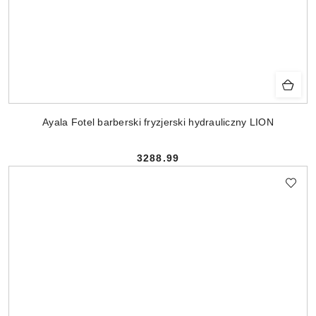
Ayala Fotel barberski fryzjerski hydrauliczny LION
3288.99
Cena: