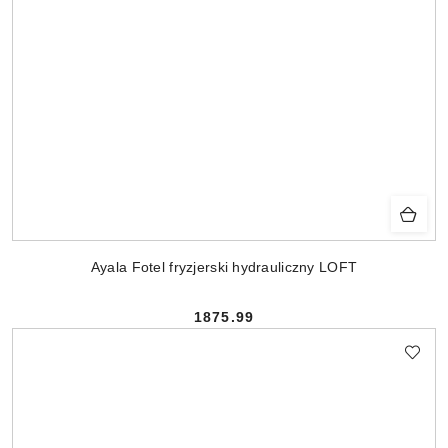
Ayala Fotel fryzjerski hydrauliczny LOFT
1875.99
Cena: