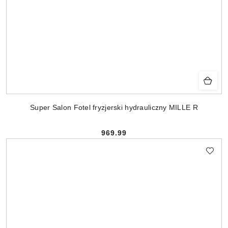
Super Salon Fotel fryzjerski hydrauliczny MILLE R
969.99
Cena: