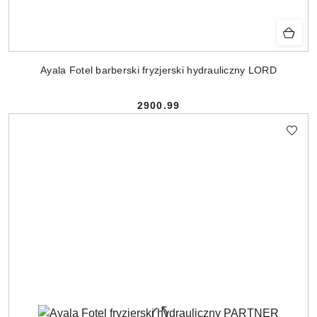
Ayala Fotel barberski fryzjerski hydrauliczny LORD
2900.99
Cena: