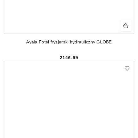
Ayala Fotel fryzjerski hydrauliczny GLOBE
2146.99
Cena: