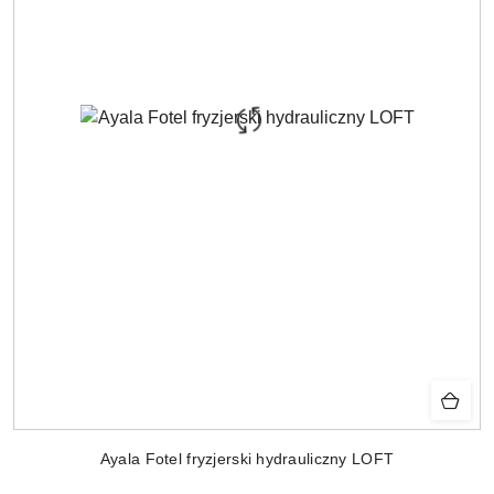
Ayala Fotel fryzjerski hydrauliczny LOFT