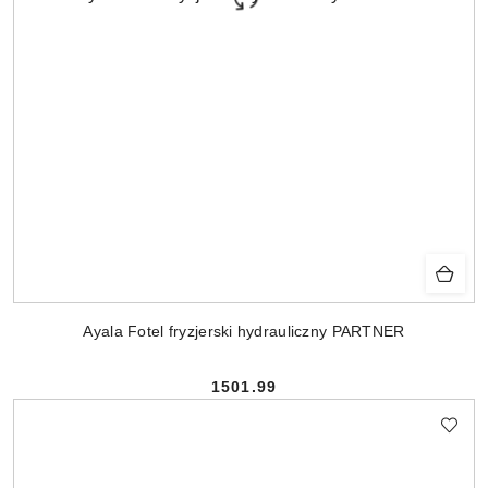
Ayala Fotel fryzjerski hydrauliczny PARTNER
1501.99
Cena: