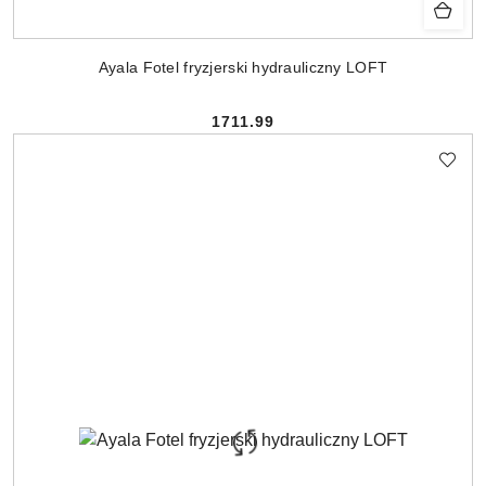
Ayala Fotel fryzjerski hydrauliczny LOFT
1711.99
Cena: