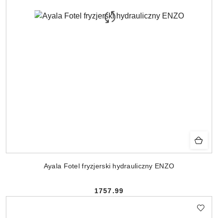
Ayala Fotel fryzjerski hydrauliczny ENZO
1757.99
Cena: