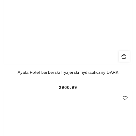
Ayala Fotel barberski fryzjerski hydrauliczny DARK
2900.99
Cena: