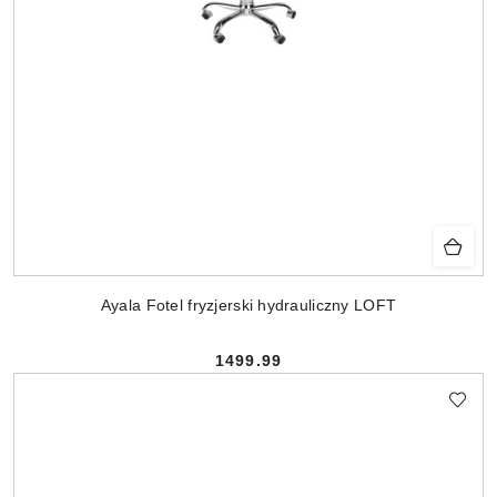
Ayala Fotel fryzjerski hydrauliczny LOFT
1499.99
Cena: