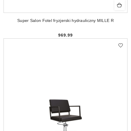
Super Salon Fotel fryzjerski hydrauliczny MILLE R
969.99
Cena: