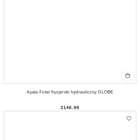
Ayala Fotel fryzjerski hydrauliczny GLOBE
2146.99
Cena: