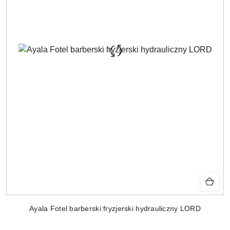
Ayala Fotel barberski fryzjerski hydrauliczny LORD