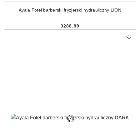
Ayala Fotel barberski fryzjerski hydrauliczny LION
3288.99
Cena: