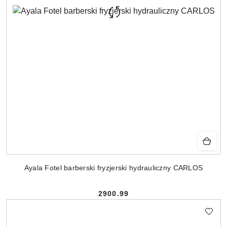
Ayala Fotel barberski fryzjerski hydrauliczny CARLOS
2900.99
Cena: