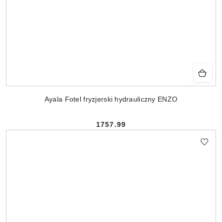
Ayala Fotel fryzjerski hydrauliczny ENZO
1757.99
Cena: