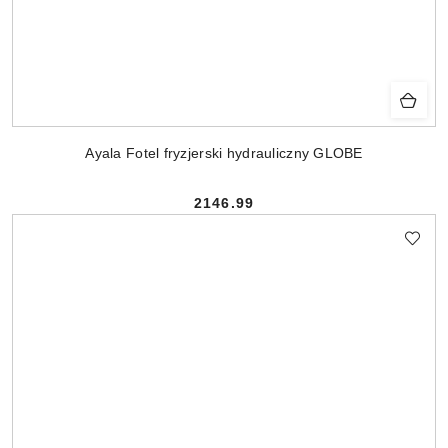
Ayala Fotel fryzjerski hydrauliczny GLOBE
2146.99
Cena: