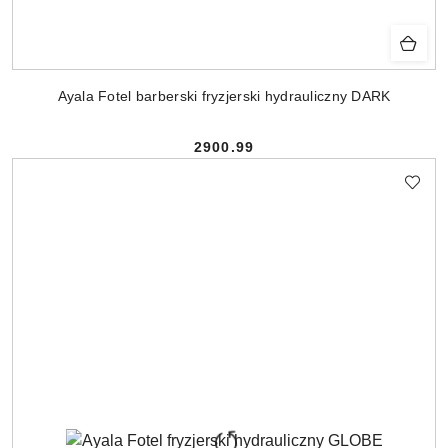
Ayala Fotel barberski fryzjerski hydrauliczny DARK
2900.99
Cena: