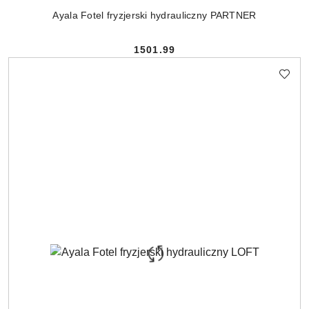
Ayala Fotel fryzjerski hydrauliczny PARTNER
1501.99
Cena: