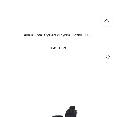
Ayala Fotel fryzjerski hydrauliczny LOFT
1499.99
Cena: