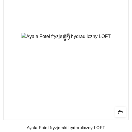
Ayala Fotel fryzjerski hydrauliczny LOFT