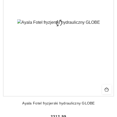
Ayala Fotel fryzjerski hydrauliczny GLOBE
2312.99