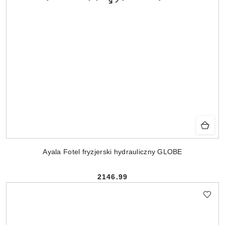
Ayala Fotel fryzjerski hydrauliczny GLOBE
2146.99
Cena: