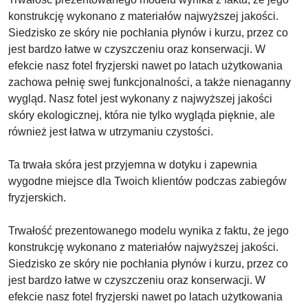
konstrukcję wykonano z materiałów najwyższej jakości.
Siedzisko ze skóry nie pochłania płynów i kurzu, przez co
jest bardzo łatwe w czyszczeniu oraz konserwacji. W
efekcie nasz fotel fryzjerski nawet po latach użytkowania
zachowa pełnię swej funkcjonalności, a także nienaganny
wygląd. Nasz fotel jest wykonany z najwyższej jakości
skóry ekologicznej, która nie tylko wygląda pięknie, ale
również jest łatwa w utrzymaniu czystości.
Ta trwała skóra jest przyjemna w dotyku i zapewnia
wygodne miejsce dla Twoich klientów podczas zabiegów
fryzjerskich.
Trwałość prezentowanego modelu wynika z faktu, że jego
konstrukcję wykonano z materiałów najwyższej jakości.
Siedzisko ze skóry nie pochłania płynów i kurzu, przez co
jest bardzo łatwe w czyszczeniu oraz konserwacji. W
efekcie nasz fotel fryzjerski nawet po latach użytkowania