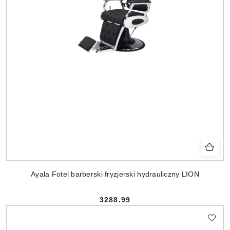
Ayala Fotel barberski fryzjerski hydrauliczny LION
3288.99
Cena: