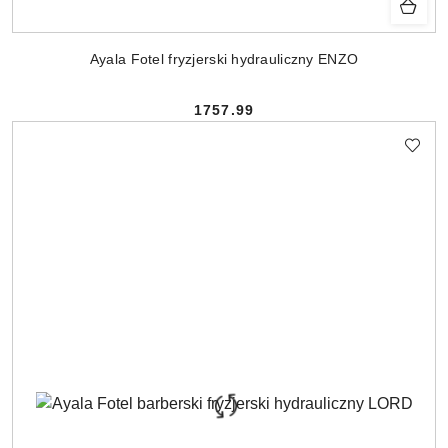
Ayala Fotel fryzjerski hydrauliczny ENZO
1757.99
Cena: