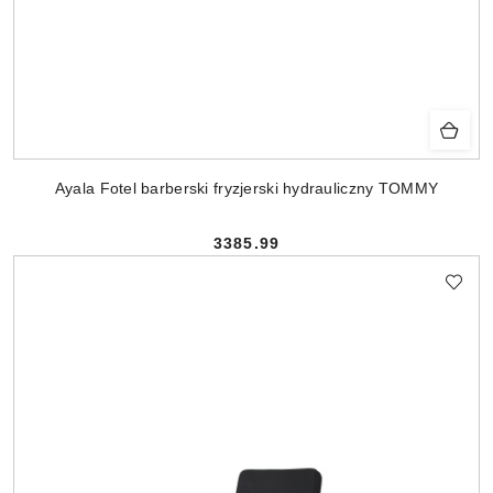
Ayala Fotel barberski fryzjerski hydrauliczny TOMMY
3385.99
Cena: