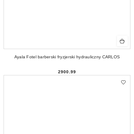
Ayala Fotel barberski fryzjerski hydrauliczny CARLOS
2900.99
Cena: