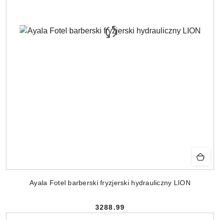
Ayala Fotel barberski fryzjerski hydrauliczny LION
3288.99
Cena: