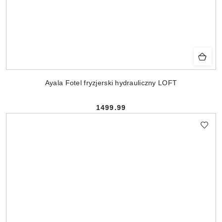
Ayala Fotel fryzjerski hydrauliczny LOFT
1499.99
Cena: