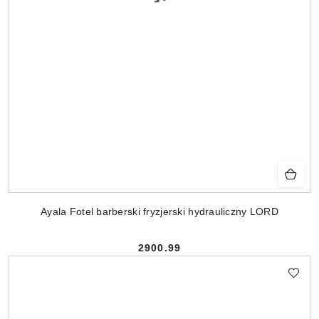
Ayala Fotel barberski fryzjerski hydrauliczny LORD
2900.99
Cena: