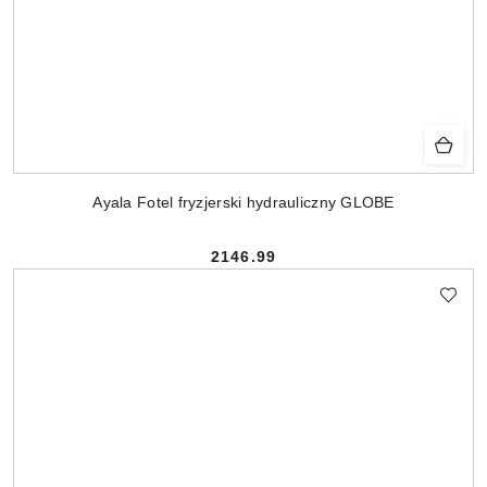
Ayala Fotel fryzjerski hydrauliczny GLOBE
2146.99
Cena: