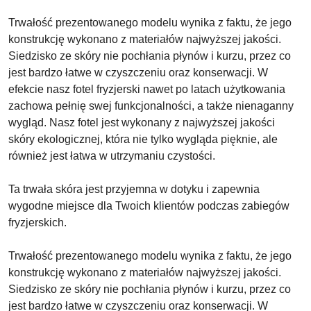
Trwałość prezentowanego modelu wynika z faktu, że jego
konstrukcję wykonano z materiałów najwyższej jakości.
Siedzisko ze skóry nie pochłania płynów i kurzu, przez co
jest bardzo łatwe w czyszczeniu oraz konserwacji. W
efekcie nasz fotel fryzjerski nawet po latach użytkowania
zachowa pełnię swej funkcjonalności, a także nienaganny
wygląd. Nasz fotel jest wykonany z najwyższej jakości
skóry ekologicznej, która nie tylko wygląda pięknie, ale
również jest łatwa w utrzymaniu czystości.
Ta trwała skóra jest przyjemna w dotyku i zapewnia
wygodne miejsce dla Twoich klientów podczas zabiegów
fryzjerskich.
Trwałość prezentowanego modelu wynika z faktu, że jego
konstrukcję wykonano z materiałów najwyższej jakości.
Siedzisko ze skóry nie pochłania płynów i kurzu, przez co
jest bardzo łatwe w czyszczeniu oraz konserwacji. W