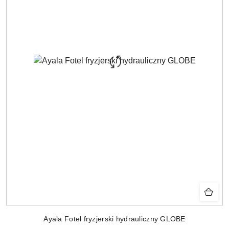
Ayala Fotel fryzjerski hydrauliczny GLOBE