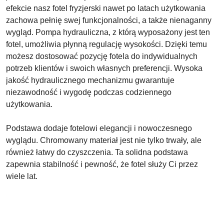
efekcie nasz fotel fryzjerski nawet po latach użytkowania
zachowa pełnię swej funkcjonalności, a także nienaganny
wygląd. Pompa hydrauliczna, z którą wyposażony jest ten
fotel, umożliwia płynną regulację wysokości. Dzięki temu
możesz dostosować pozycję fotela do indywidualnych
potrzeb klientów i swoich własnych preferencji. Wysoka
jakość hydraulicznego mechanizmu gwarantuje
niezawodność i wygodę podczas codziennego
użytkowania.
Podstawa dodaje fotelowi elegancji i nowoczesnego
wyglądu. Chromowany materiał jest nie tylko trwały, ale
również łatwy do czyszczenia. Ta solidna podstawa
zapewnia stabilność i pewność, że fotel służy Ci przez
wiele lat.