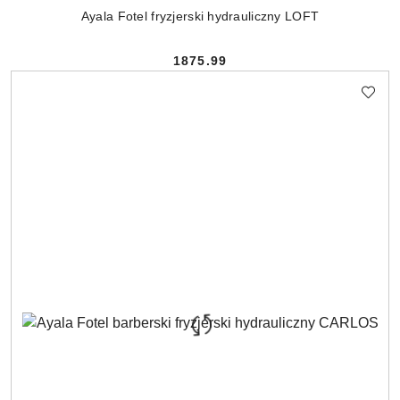
Ayala Fotel fryzjerski hydrauliczny LOFT
1875.99
Cena: