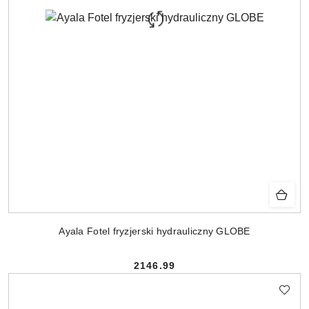
Ayala Fotel fryzjerski hydrauliczny GLOBE
2146.99
Cena: