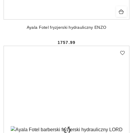
Ayala Fotel fryzjerski hydrauliczny ENZO
1757.99
Cena: