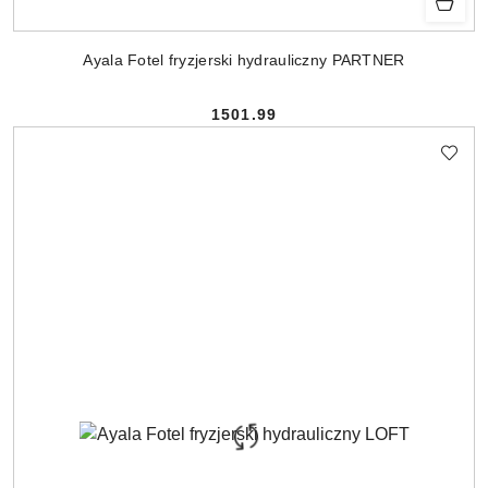
Ayala Fotel fryzjerski hydrauliczny PARTNER
1501.99
Cena: