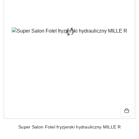
Super Salon Fotel fryzjerski hydrauliczny MILLE R