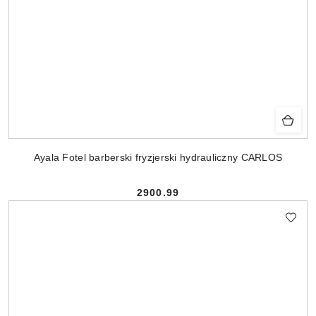
Ayala Fotel barberski fryzjerski hydrauliczny CARLOS
2900.99
Cena: