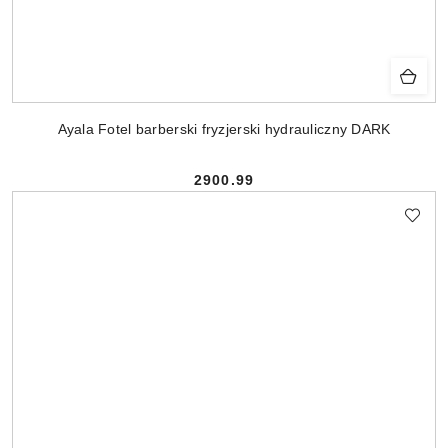
Ayala Fotel barberski fryzjerski hydrauliczny DARK
2900.99
Cena: