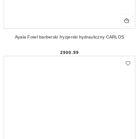
Ayala Fotel barberski fryzjerski hydrauliczny CARLOS
2900.99
Cena: