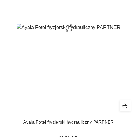
Ayala Fotel fryzjerski hydrauliczny PARTNER