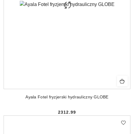
Ayala Fotel fryzjerski hydrauliczny GLOBE
2312.99
Cena: