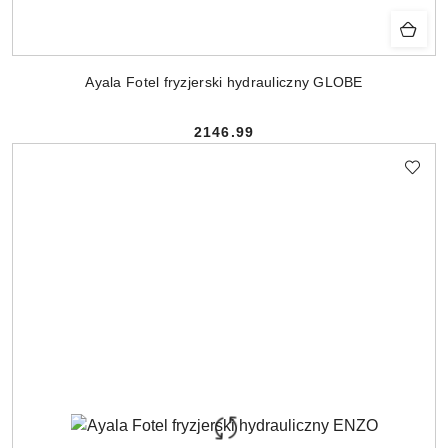
Ayala Fotel fryzjerski hydrauliczny GLOBE
2146.99
Cena: