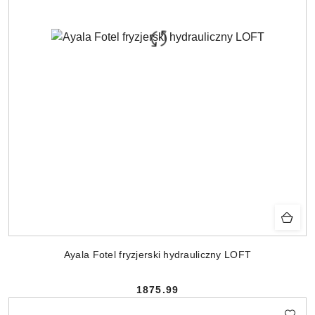
Ayala Fotel fryzjerski hydrauliczny LOFT
1875.99
Cena: