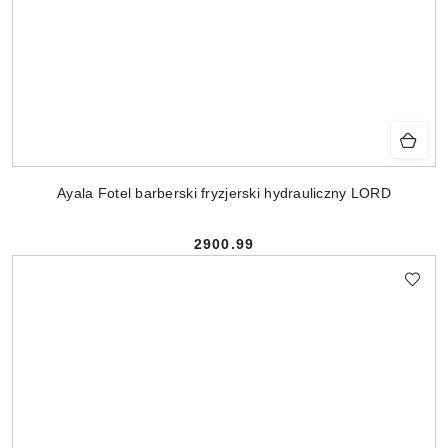
Ayala Fotel barberski fryzjerski hydrauliczny LORD
2900.99
Cena: