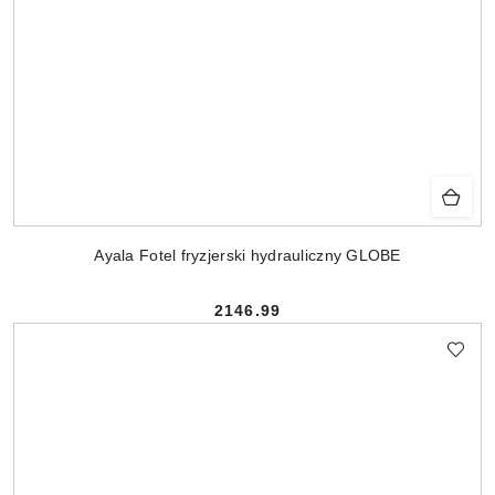
Ayala Fotel fryzjerski hydrauliczny GLOBE
2146.99
Cena: