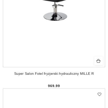
Super Salon Fotel fryzjerski hydrauliczny MILLE R
969.99
Cena: