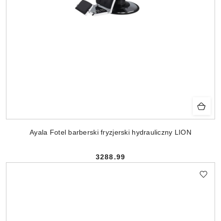
Ayala Fotel barberski fryzjerski hydrauliczny LION
3288.99
Cena: