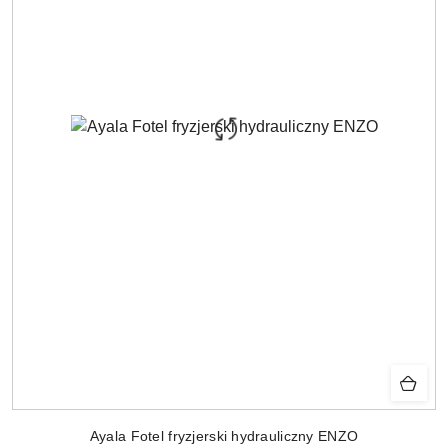
Ayala Fotel fryzjerski hydrauliczny ENZO