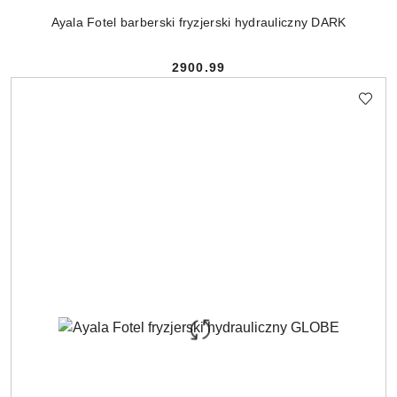
Ayala Fotel barberski fryzjerski hydrauliczny DARK
2900.99
Cena: