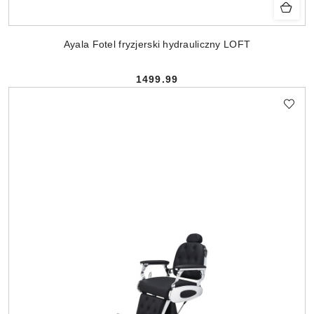
Ayala Fotel fryzjerski hydrauliczny LOFT
1499.99
Cena: