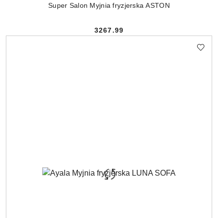
Super Salon Myjnia fryzjerska ASTON
3267.99
Cena: