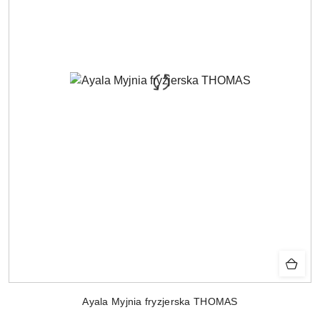
Ayala Myjnia fryzjerska THOMAS