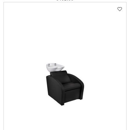
Cena: