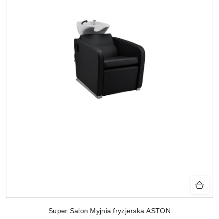
Super Salon Myjnia fryzjerska ASTON