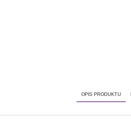
OPIS PRODUKTU