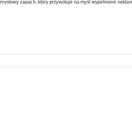
mysłowy zapach, który przywołuje na myśl wypełnione nektar